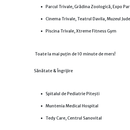
Parcul Trivale, Grădina Zoologică, Expo Par
Cinema Trivale, Teatrul Davila, Muzeul Jud
Piscina Trivale, Xtreme Fitness Gym
Toate la mai puțin de 10 minute de mers!
Sănătate & Îngrijire
Spitalul de Pediatrie Pitești
Muntenia Medical Hospital
Tedy Care, Centrul Sanovital