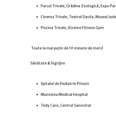
Parcul Trivale, Grădina Zoologică, Expo Par
Cinema Trivale, Teatrul Davila, Muzeul Jud
Piscina Trivale, Xtreme Fitness Gym
Toate la mai puțin de 10 minute de mers!
Sănătate & Îngrijire
Spitalul de Pediatrie Pitești
Muntenia Medical Hospital
Tedy Care, Centrul Sanovital